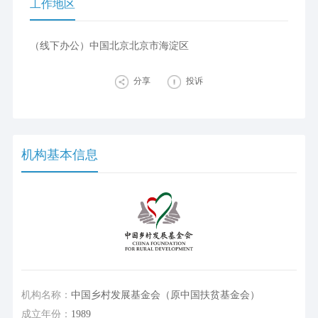
工作地区
（线下办公）中国北京北京市海淀区
分享
投诉
机构基本信息
机构名称：
中国乡村发展基金会（原中国扶贫基金会）
成立年份：
1989