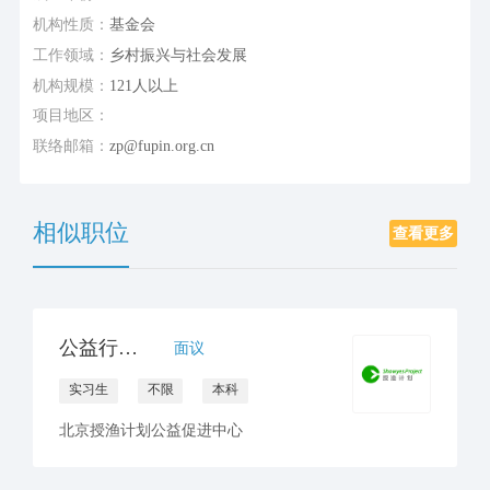
机构性质：
基金会
工作领域：
乡村振兴与社会发展
机构规模：
121人以上
项目地区：
联络邮箱：
zp@fupin.org.cn
相似职位
查看更多
公益行政岗位实习生
面议
实习生
不限
本科
北京授渔计划公益促进中心