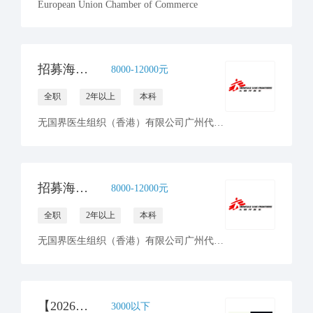
European Union Chamber of Commerce
招募海外前线人力资源统筹 - 无国界医生
8000-12000元
全职
2年以上
本科
无国界医生组织（香港）有限公司广州代表处
招募海外前线人力资源及财务经理 - 无国界医生
8000-12000元
全职
2年以上
本科
无国界医生组织（香港）有限公司广州代表处
【2026年山水自然保护中心】运营团队实习生招募
3000以下