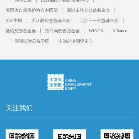
环球公益
民政部民间组织服务中心
美国大自然保护协会中国部
深圳市社会公益基金会
SAP中国
浙江敦和慈善基金会
北京三一公益基金会
爱佑慈善基金会
招商局慈善基金会
WINGS
Alliance
深圳国际公益学院
中国外语测评中心
关注我们