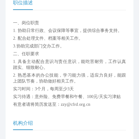
职位描述
一、岗位职责
1. 协助日常行政、会议保障等事宜，提供综合事务支持。
2. 配合处理文件、档案等相关工作。
3.协助完成部门交办工作。
二、任职要求
1. 具备主动配合意识与责任意识，能吃苦耐劳，工作认真
踏实、细致耐心。
2. 熟悉基本的办公技能，学习能力强，适应力良好，能跟
上团队节奏，协助做好相关工作。
实习时间：3个月，每周至少3天
实习待遇：意外险、免费早餐和午餐、100元/天实习津贴
有意者请将简历发送至：zzy@cfrd.org.cn
机构介绍