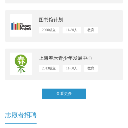
图书馆计划
2006成立
11-30人
教育
上海春禾青少年发展中心
2013成立
11-30人
教育
查看更多
志愿者招聘