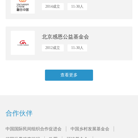
2014成立
11-30人
老弱病残关怀与护理
北京感恩公益基金会
2012成立
11-30人
乡村振兴与社会发展
查看更多
合作伙伴
中国国际民间组织合作促进会
中国乡村发展基金会