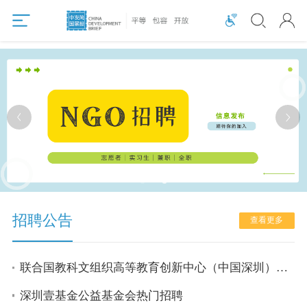
招聘公告
查看更多
联合国教科文组织高等教育创新中心（中国深圳）热招岗位
深圳壹基金公益基金会热门招聘