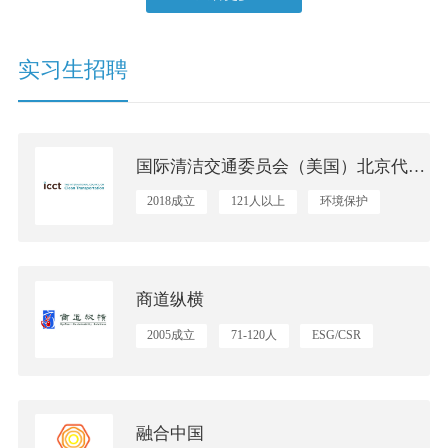
实习生招聘
国际清洁交通委员会（美国）北京代表处
2018成立
121人以上
环境保护
商道纵横
2005成立
71-120人
ESG/CSR
融合中国