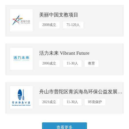
美丽中国支教项目
2008成立
71-120人
教育，志愿服务，乡村振兴与社会发展
活力未来 Vibrant Future
2006成立
11-30人
教育
舟山市普陀区青浜海岛环保公益发展中心
2021成立
11-30人
环境保护
查看更多