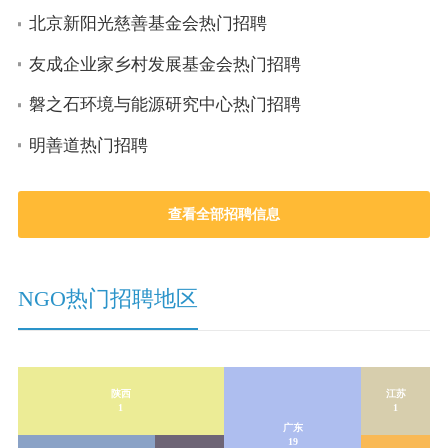
北京新阳光慈善基金会热门招聘
友成企业家乡村发展基金会热门招聘
磐之石环境与能源研究中心热门招聘
明善道热门招聘
查看全部招聘信息
NGO热门招聘地区
陕西
江苏
1
1
广东
19