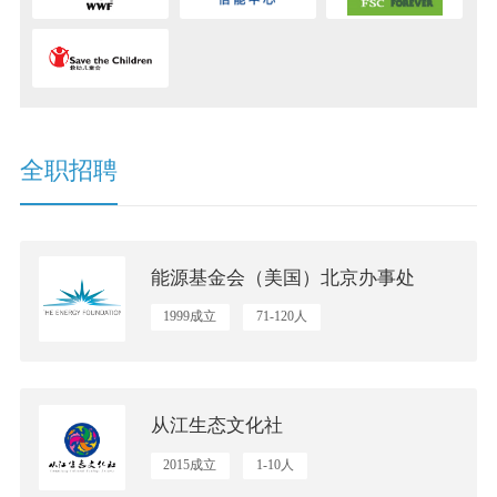
全职招聘
能源基金会（美国）北京办事处
1999成立
71-120人
环境保护，能力建设/行业研究或支持，气候变化
从江生态文化社
2015成立
1-10人
乡村振兴与社会发展