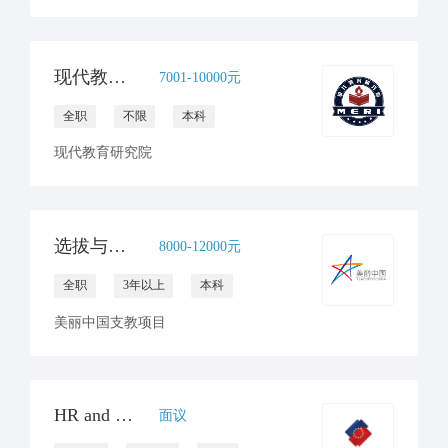
现代教育研究院招聘行政主管（全职1人）
7001-10000元
全职
不限
本科
现代教育研究院
选拔与入职主管（子团队负责人）
8000-12000元
全职
3年以上
本科
美丽中国支教项目
HR and Operations Internship
面议