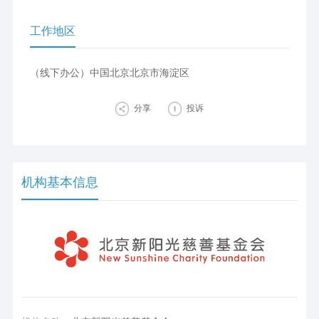
工作地区
（线下办公）中国北京北京市海淀区
分享
投诉
机构基本信息