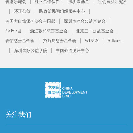
香港乐施会
社区合作伙伴
深圳壹基金
社会资源研究所
环球公益
民政部民间组织服务中心
美国大自然保护协会中国部
深圳市社会公益基金会
SAP中国
浙江敦和慈善基金会
北京三一公益基金会
爱佑慈善基金会
招商局慈善基金会
WINGS
Alliance
深圳国际公益学院
中国外语测评中心
关注我们