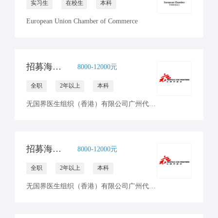
实习生
在校生
本科
European Union Chamber of Commerce
招募海外前线人力资源统筹 - 无国界医生
8000-12000元
全职
2年以上
本科
无国界医生组织（香港）有限公司广州代表处
招募海外前线人力资源及财务经理 - 无国界医生
8000-12000元
全职
2年以上
本科
无国界医生组织（香港）有限公司广州代表处