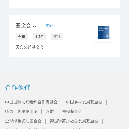
基金会领导高级助理
面议
全职
1-3年
本科
天合公益基金会
合作伙伴
中国国际民间组织合作促进会
中国乡村发展基金会
德国世界粮惠组织
欧盟
福特基金会
全球绿色资助基金会
德国米苏尔社会发展基金会