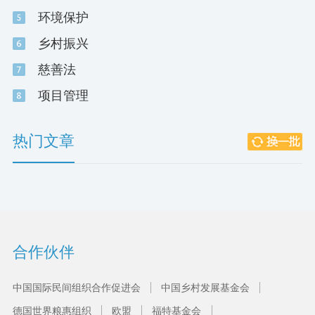
环境保护
乡村振兴
慈善法
项目管理
热门文章
合作伙伴
中国国际民间组织合作促进会
中国乡村发展基金会
德国世界粮惠组织
欧盟
福特基金会