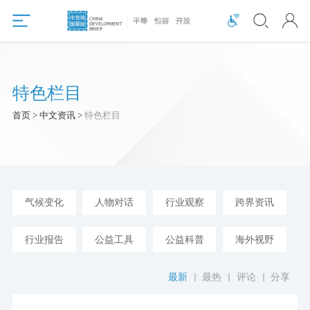
特色栏目
首页 > 中文资讯 >
特色栏目
气候变化
人物对话
行业观察
跨界资讯
行业报告
公益工具
公益科普
海外视野
最新
最热
评论
分享