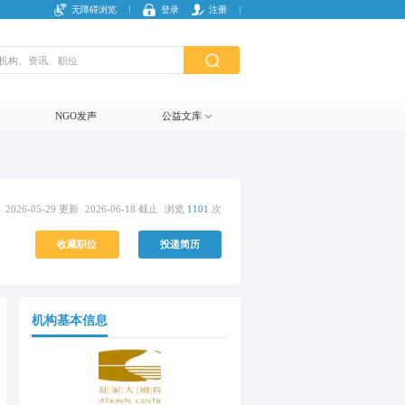
无障碍浏览
登录
注册
NGO发声
公益文库
2026-05-29 更新
2026-06-18 截止
浏览
1101
次
收藏职位
投递简历
机构基本信息
复制链接