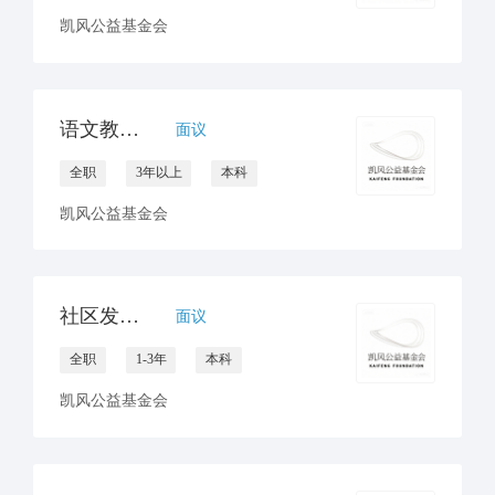
凯风公益基金会
语文教研员招聘
面议
全职
3年以上
本科
凯风公益基金会
社区发展项目官员
面议
全职
1-3年
本科
凯风公益基金会