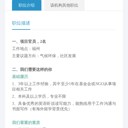
职位介绍
该机构其他职位
职位描述
一、项目官员，2名
工作地点：福州
主要议题方向：气候环保，社区发展
二、我们需要这样的你
基础履历
1、3年以上工作经验，其中至少1年在基金会或NGO从事项
目相关工作
2、本科及以上学历，专业不限
3、具备优秀的英语听说读写能力，能熟练用于工作沟通与
书面写作（有海外留学背景优先）
我们看重的素质