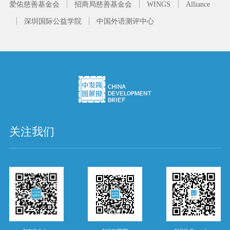
爱佑慈善基金会
招商局慈善基金会
WINGS
Alliance
深圳国际公益学院
中国外语测评中心
关注我们