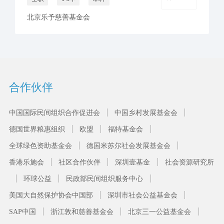
北京乐予慈善基金会
合作伙伴
中国国际民间组织合作促进会
中国乡村发展基金会
德国世界粮惠组织
欧盟
福特基金会
全球绿色资助基金会
德国米苏尔社会发展基金会
香港乐施会
社区合作伙伴
深圳壹基金
社会资源研究所
环球公益
民政部民间组织服务中心
美国大自然保护协会中国部
深圳市社会公益基金会
SAP中国
浙江敦和慈善基金会
北京三一公益基金会