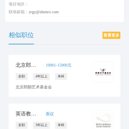
项目地区：
联络邮箱：
zrgy@zhenro.com
相似职位
查看更多
北京郎朗艺术基金会项目经理
10001-15000元
全职
4年以上
本科
北京郎朗艺术基金会
英语教研员招聘
面议
全职
3年以上
本科