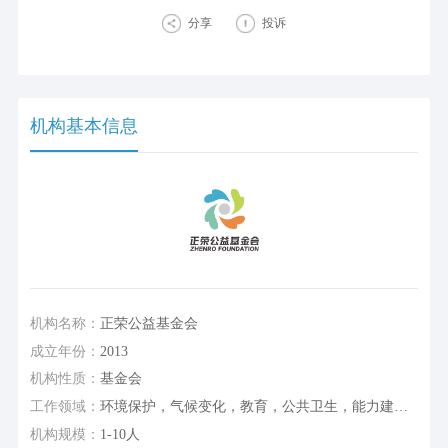
分享
投诉
机构基本信息
机构名称：
正荣公益基金会
成立年份：
2013
机构性质：
基金会
工作领域：
环境保护，气候变化，教育，公共卫生，能力建设/行业研究或支持
机构规模：
1-10人