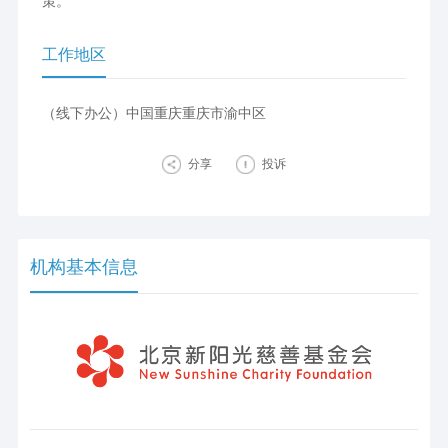
策。
工作地区
（线下办公）中国重庆重庆市渝中区
分享
投诉
机构基本信息