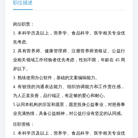
职位描述
岗位职责：
1. 本科学历及以上，营养学、食品科学、医学相关专业优
先考虑。
2. 具有营养师、健康管理师、注册营养师资格证、公益行
业相关领域工作经验者优先考虑，性别不限，年龄在 45 周
岁以下。
3. 熟练使用办公软件，基础的文案编辑能力。
4. 有较强的沟通表达能力、组织协调能力和工作责任感，
为人正直良善，品行端正，有足够的爱心和耐心。
5.认同本机构的宗旨和愿景，愿意投身公益事业，对慈善事
业充满热情，具备公益精神，对公益行业有坚定的认同感。
任职资格：
1. 本科学历及以上，营养学、食品科学、医学相关专业优