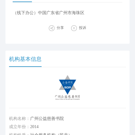
（线下办公）中国广东省广州市海珠区
分享
投诉
机构基本信息
机构名称：
广州公益慈善书院
成立年份：
2014