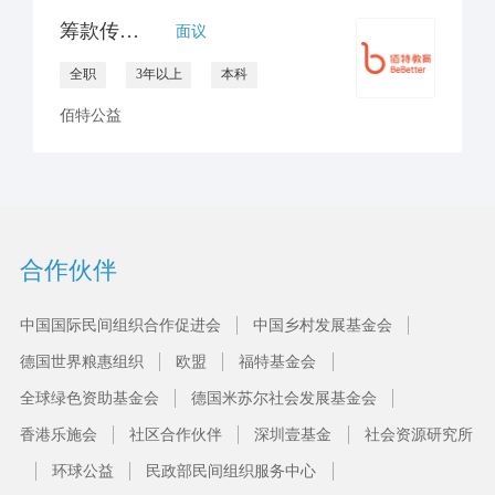
筹款传播经理
面议
全职
3年以上
本科
佰特公益
合作伙伴
中国国际民间组织合作促进会
中国乡村发展基金会
德国世界粮惠组织
欧盟
福特基金会
全球绿色资助基金会
德国米苏尔社会发展基金会
香港乐施会
社区合作伙伴
深圳壹基金
社会资源研究所
环球公益
民政部民间组织服务中心