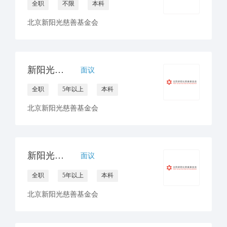
全职
不限
本科
北京新阳光慈善基金会
新阳光南区合作中心负责人
面议
全职
5年以上
本科
北京新阳光慈善基金会
新阳光西区合作中心负责人
面议
全职
5年以上
本科
北京新阳光慈善基金会