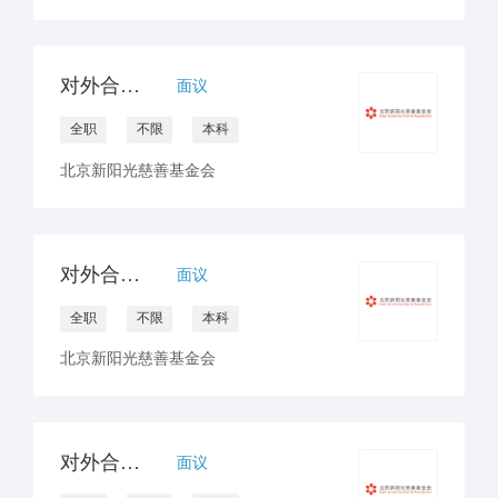
对外合作官员/经理（公众）
面议
全职
不限
本科
北京新阳光慈善基金会
对外合作官员/经理（非医药）
面议
全职
不限
本科
北京新阳光慈善基金会
对外合作官员/经理（医药）
面议