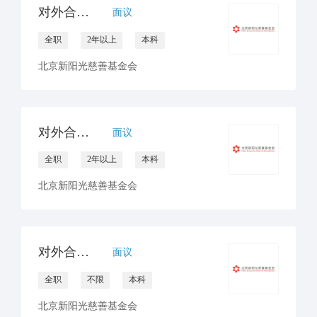
对外合作官员/经理（公众）
面议
全职
2年以上
本科
北京新阳光慈善基金会
对外合作官员/经理（非医药）
面议
全职
2年以上
本科
北京新阳光慈善基金会
对外合作官员（互联网/月捐）
面议
全职
不限
本科
北京新阳光慈善基金会