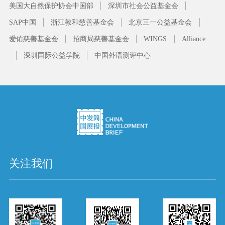
美国大自然保护协会中国部
深圳市社会公益基金会
SAP中国
浙江敦和慈善基金会
北京三一公益基金会
爱佑慈善基金会
招商局慈善基金会
WINGS
Alliance
深圳国际公益学院
中国外语测评中心
关注我们