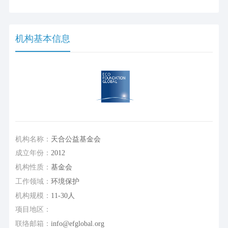
机构基本信息
机构名称：
天合公益基金会
成立年份：
2012
机构性质：
基金会
工作领域：
环境保护
机构规模：
11-30人
项目地区：
联络邮箱：
info@efglobal.org