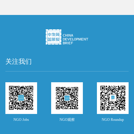
关注我们
NGO Jobs
NGO观察
NGO Roundup