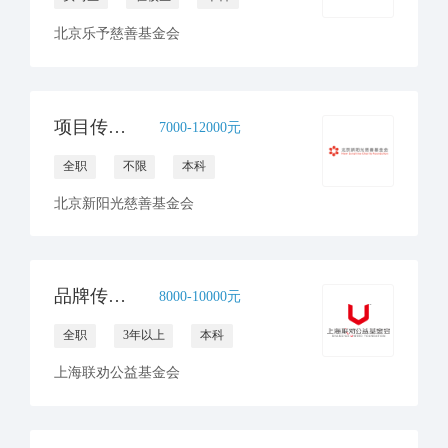
北京乐予慈善基金会
项目传播官员（病房学校）
7000-12000元
全职
不限
本科
北京新阳光慈善基金会
品牌传播与合规文化高级专员
8000-10000元
全职
3年以上
本科
上海联劝公益基金会