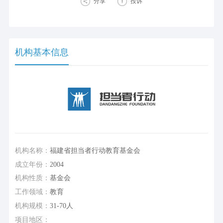
分享
投诉
机构基本信息
机构名称：
福建省担当者行动教育基金会
成立年份：
2004
机构性质：
基金会
工作领域：
教育
机构规模：
31-70人
项目地区：