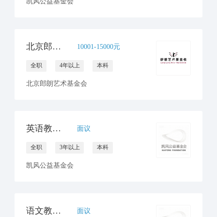
凯风公益基金会
北京郎朗艺术基金会项目经理
10001-15000元
全职
4年以上
本科
北京郎朗艺术基金会
英语教研员招聘
面议
全职
3年以上
本科
凯风公益基金会
语文教研员招聘
面议