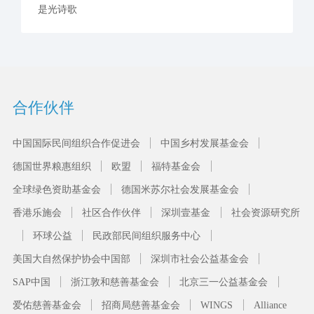
是光诗歌
合作伙伴
中国国际民间组织合作促进会
中国乡村发展基金会
德国世界粮惠组织
欧盟
福特基金会
全球绿色资助基金会
德国米苏尔社会发展基金会
香港乐施会
社区合作伙伴
深圳壹基金
社会资源研究所
环球公益
民政部民间组织服务中心
美国大自然保护协会中国部
深圳市社会公益基金会
SAP中国
浙江敦和慈善基金会
北京三一公益基金会
爱佑慈善基金会
招商局慈善基金会
WINGS
Alliance