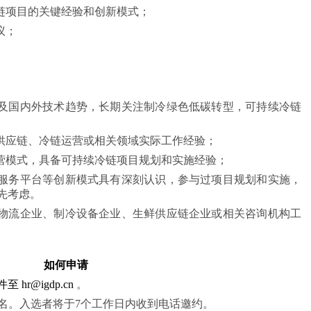
链项目的关键经验和创新模式；
议；
及国内外技术趋势，长期关注制冷绿色低碳转型，可持续冷链
供应链、冷链运营或相关领域实际工作经验；
营模式，具备可持续冷链项目规划和实施经验；
服务平台等创新模式具有深刻认识，参与过项目规划和实施，
先考虑。
物流企业、制冷设备企业、生鲜供应链企业或相关咨询机构工
如何申请
件至
hr@igdp.cn
 。
姓名。入选者将于7个工作日内收到电话邀约。