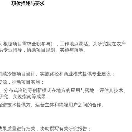
职位描述与要求
可根据项目需求全职参与），工作地点灵活。为研究院在农产
供专业指导，协助项目规划、实施与落地。
持续冷链项目设计、实施路径和商业模式提供专业建议；
资源，推动项目实施；
、分布式冷链等创新模式在地方的应用与落地，评估其技术、
研究、实践指南等成果；
促进技术提供方、运营主体和终端用户之间的合作。
成果质量进行把关，协助撰写有关研究报告；