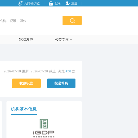
无障碍浏览
登录
注册
NGO发声
公益文库
2026-07-10 更新
2026-07-30 截止
浏览
430
次
收藏职位
投递简历
机构基本信息
复制链接