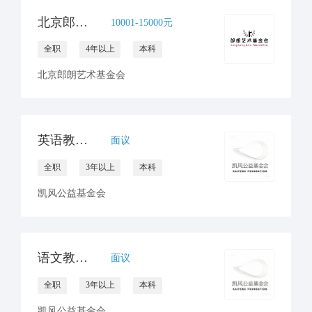
北京郎朗艺术基金会项目经理
10001-15000元
全职
4年以上
本科
北京郎朗艺术基金会
英语教研员招聘
面议
全职
3年以上
本科
凯风公益基金会
语文教研员招聘
面议
全职
3年以上
本科
凯风公益基金会