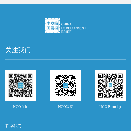
关注我们
NGO Jobs
NGO观察
NGO Roundup
联系我们