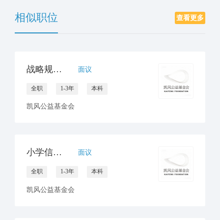
相似职位
查看更多
战略规划部阅读课程研发官员
面议
全职
1-3年
本科
凯风公益基金会
小学信息技术教师 / 校园信息化专员
面议
全职
1-3年
本科
凯风公益基金会