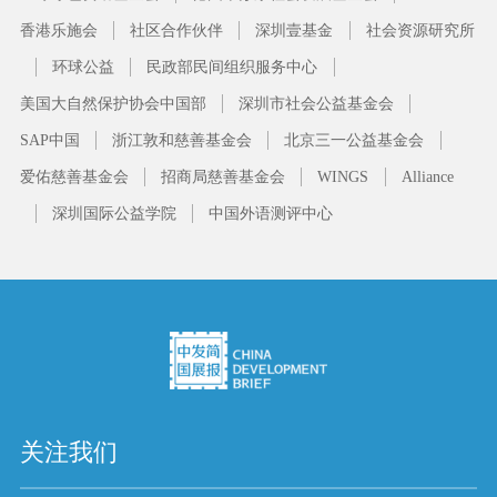
香港乐施会
社区合作伙伴
深圳壹基金
社会资源研究所
环球公益
民政部民间组织服务中心
美国大自然保护协会中国部
深圳市社会公益基金会
SAP中国
浙江敦和慈善基金会
北京三一公益基金会
爱佑慈善基金会
招商局慈善基金会
WINGS
Alliance
深圳国际公益学院
中国外语测评中心
关注我们