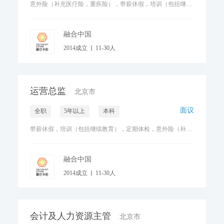
意外险（补充医疗险，重疾险），带薪休假，培训（包括继续教育），定期体检，带薪病假
融合中国
2014成立
11-30人
老弱病残关怀与护理
运营总监
北京市
面议
全职
5年以上
本科
带薪休假，培训（包括继续教育），定期体检，意外险（补充医疗险，重疾险），带薪病假
融合中国
2014成立
11-30人
老弱病残关怀与护理
会计及人力资源主管
北京市