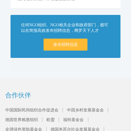
任何NGO组织、NGO相关企业和政府部门，都可
以在简报高效发布招聘信息，网罗天下人才
发布招聘信息
合作伙伴
中国国际民间组织合作促进会
中国乡村发展基金会
德国世界粮惠组织
欧盟
福特基金会
全球绿色资助基金会
德国米苏尔社会发展基金会