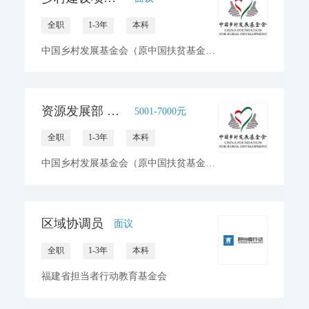
全职
1-3年
本科
中国乡村发展基金会（原中国扶贫基金会）
资源发展部 企业合作主管/官员
5001-7000元
全职
1-3年
本科
中国乡村发展基金会（原中国扶贫基金会）
区域协调员
面议
全职
1-3年
本科
福建省担当者行动教育基金会