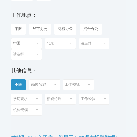
工作地点：
不限
线下办公
远程办公
混合办公
其他信息：
不限