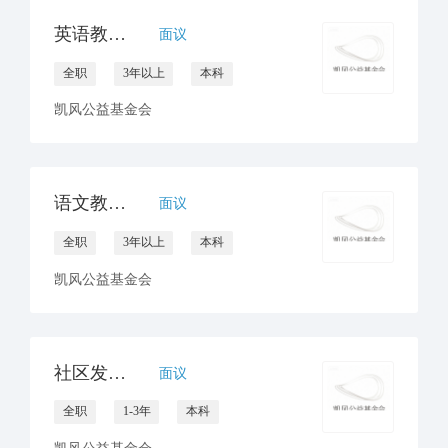
英语教研员招聘
面议
全职
3年以上
本科
凯风公益基金会
语文教研员招聘
面议
全职
3年以上
本科
凯风公益基金会
社区发展项目官员
面议
全职
1-3年
本科