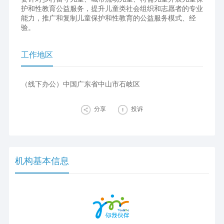
护和性教育公益服务，提升儿童类社会组织和志愿者的专业
能力，推广和复制儿童保护和性教育的公益服务模式、经
验。
工作地区
（线下办公）中国广东省中山市石岐区
分享
投诉
机构基本信息