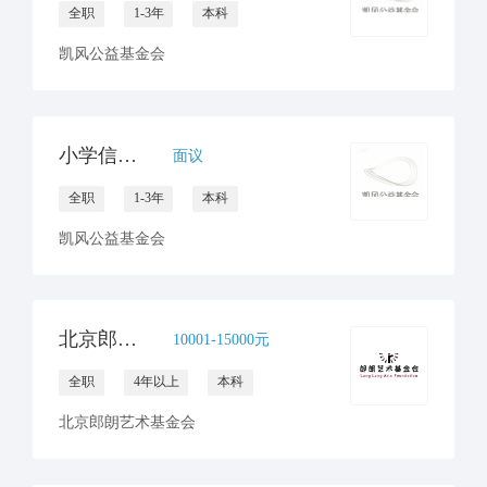
全职
1-3年
本科
凯风公益基金会
小学信息技术教师 / 校园信息化专员
面议
全职
1-3年
本科
凯风公益基金会
北京郎朗艺术基金会项目经理
10001-15000元
全职
4年以上
本科
北京郎朗艺术基金会