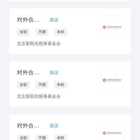
对外合作官员/经理（公众）
面议
全职
不限
本科
北京新阳光慈善基金会
对外合作官员/经理（非医药）
面议
全职
不限
本科
北京新阳光慈善基金会
对外合作官员/经理（医药）
面议
全职
不限
本科