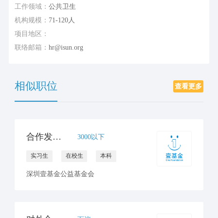
工作领域：
公共卫生
机构规模：
71-120人
项目地区：
联络邮箱：
hr@isun.org
相似职位
查看更多
合作发展一部/合作发展实习生
3000以下
实习生
在校生
本科
深圳壹基金公益基金会