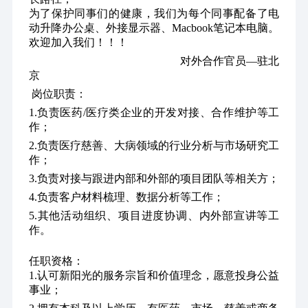
为了保护同事们的健康，我们为每个同事配备了电
动升降办公桌、外接显示器、Macbook笔记本电脑。
欢迎加入我们！！！
                                                      对外合作官员—驻北
京
 岗位职责：
1.负责医药/医疗类企业的开发对接、合作维护等工
作；
2.负责医疗慈善、大病领域的行业分析与市场研究工
作；
3.负责对接与跟进内部和外部的项目团队等相关方；
4.负责客户材料梳理、数据分析等工作；
5.其他活动组织、项目进度协调、内外部宣讲等工
作。
任职资格：
1.认可新阳光的服务宗旨和价值理念，愿意投身公益
事业；