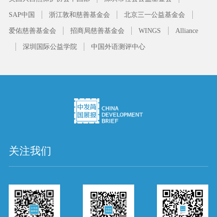
SAP中国
浙江敦和慈善基金会
北京三一公益基金会
爱佑慈善基金会
招商局慈善基金会
WINGS
Alliance
深圳国际公益学院
中国外语测评中心
关注我们