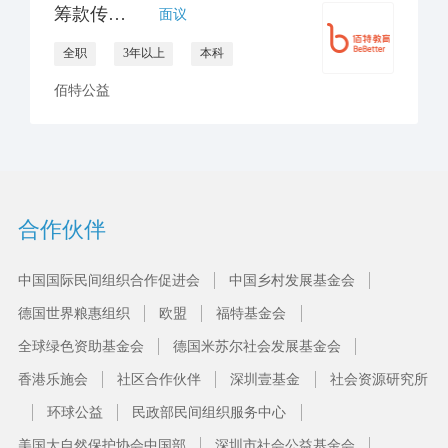
筹款传播经理
面议
全职
3年以上
本科
佰特公益
合作伙伴
中国国际民间组织合作促进会
中国乡村发展基金会
德国世界粮惠组织
欧盟
福特基金会
全球绿色资助基金会
德国米苏尔社会发展基金会
香港乐施会
社区合作伙伴
深圳壹基金
社会资源研究所
环球公益
民政部民间组织服务中心
美国大自然保护协会中国部
深圳市社会公益基金会