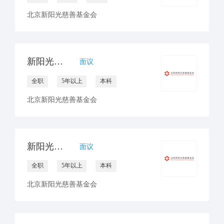
北京新阳光慈善基金会
新阳光南区合作中心负责人
面议
全职
5年以上
本科
北京新阳光慈善基金会
新阳光西区合作中心负责人
面议
全职
5年以上
本科
北京新阳光慈善基金会