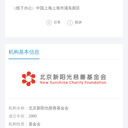
（线下办公）中国上海上海市浦东新区
分享
投诉
机构基本信息
机构名称：
北京新阳光慈善基金会
成立年份：
2009
机构性质：
基金会