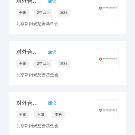
对外合作官员/经理（公众）
面议
全职
2年以上
本科
北京新阳光慈善基金会
对外合作官员/经理（非医药）
面议
全职
2年以上
本科
北京新阳光慈善基金会
对外合作官员（互联网/月捐）
面议
全职
不限
本科
北京新阳光慈善基金会