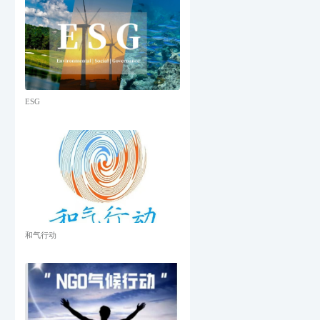
ESG
和气行动