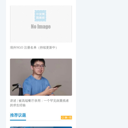
境外NGO 注册名单（持续更新中）
讲述 | 被高端餐厅录用：一个罕见病重残者
的求生经验
推荐议题