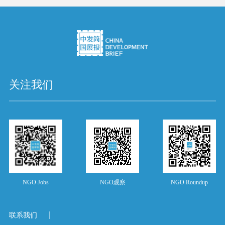
关注我们
NGO Jobs
NGO观察
NGO Roundup
联系我们