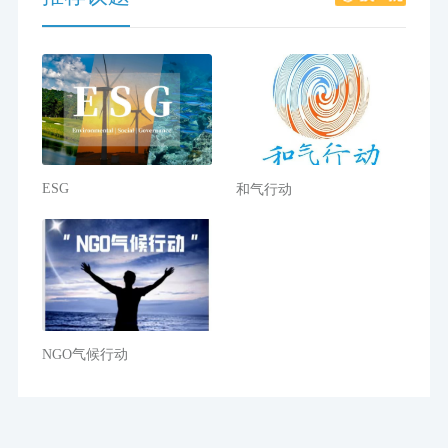
ESG
和气行动
NGO气候行动