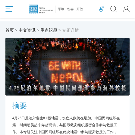
首页 > 中文资讯 > 重点议题 >
专题详情
摘要
4月25日尼泊尔发生8.1级地震，伤亡人数仍在增加。中国民间组织在
第一时间动员起来奔赴现场，与国际救灾组织紧密合作参与救援工
作。本专题关注中国民间组织在此次地震中参与赈灾救援的工作，以