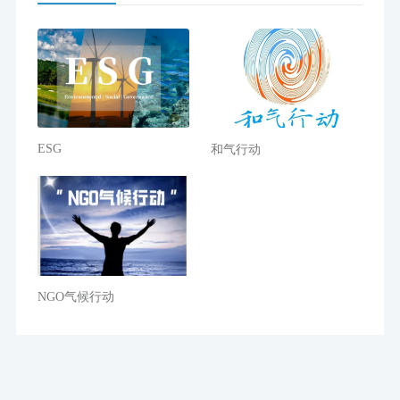
ESG
和气行动
NGO气候行动