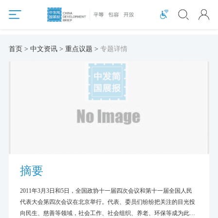
首页 > 中文资讯 > 重点议题 >
专题详情
摘要
2011年3月3日和5日，全国政协十一届四次会议和第十一届全国人民
代表大会第四次会议在北京举行。代表、委员们纷纷把关注的目光投
向民生、慈善等领域，社会工作、社会组织、养老、环保等成为此次