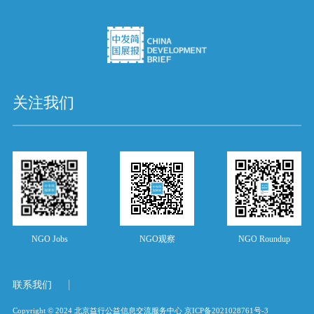
关注我们
NGO Jobs
NGO观察
NGO Roundup
联系我们
Copyright © 2024 北京益行公益信息交流服务中心
京ICP备2021028761号-3