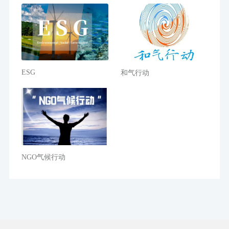
ESG
和气行动
NGO气候行动