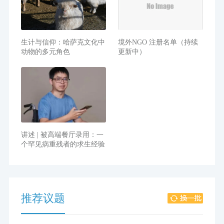
生计与信仰：哈萨克文化中
境外NGO 注册名单（持续
动物的多元角色
更新中）
讲述 | 被高端餐厅录用：一
个罕见病重残者的求生经验
推荐议题