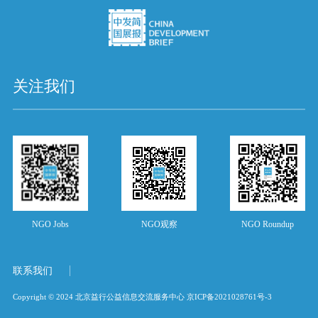
关注我们
NGO Jobs
NGO观察
NGO Roundup
联系我们
Copyright © 2024 北京益行公益信息交流服务中心
京ICP备2021028761号-3