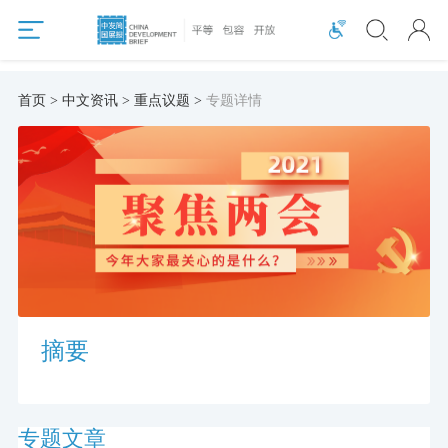
首页 > 中文资讯 > 重点议题 >
专题详情
摘要
专题文章