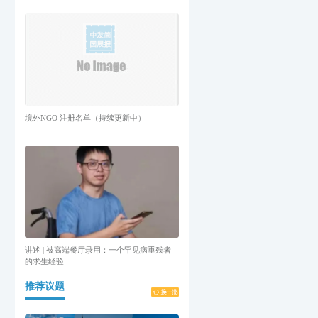
境外NGO 注册名单（持续更新中）
讲述 | 被高端餐厅录用：一个罕见病重残者
的求生经验
推荐议题