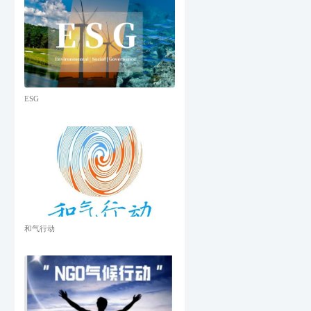
ESG
和气行动