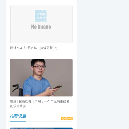
境外NGO 注册名单（持续更新中）
讲述 | 被高端餐厅录用：一个罕见病重残者
的求生经验
推荐议题