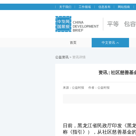
关于我们
工作领域
信息发布
网站指南
首页
中文资讯
公益资讯 >
资讯详情
资讯 | 社区慈
来源：
公益时报
作者：
公益时报
日前，黑龙江省民政厅印发《黑
称《指引》），从社区慈善基金