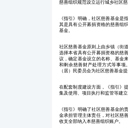
慈善组织规范设立运行城乡社区慈
《指引》明确，社区慈善基金是
其是具有公开募捐资格的慈善组
基金。
社区慈善基金原则上由乡镇（街
选择本省具有公开募捐资格的慈
议，确定基金设立的名称、基金
和剩余慈善财产处理方式等事项
（居）民委员会为社区慈善基金提
在配套制度建设方面，《指引》
集及使用、项目执行和监管等建立
《指引》明确了社区慈善基金的
金承担管理主体责任，对社区慈
收支全部纳入本慈善组织账户。