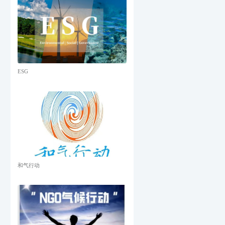
ESG
和气行动