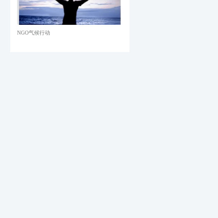
NGO气候行动