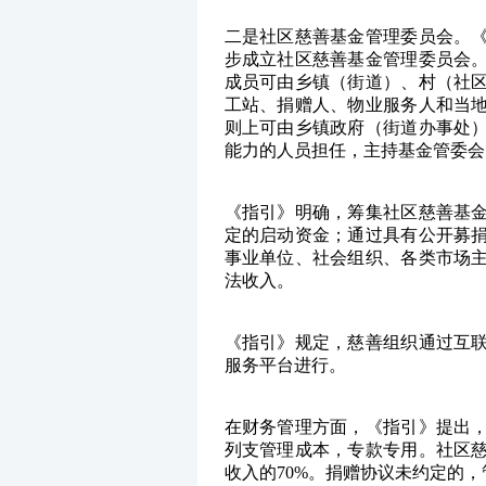
二是社区慈善基金管理委员会。
步成立社区慈善基金管理委员会
成员可由乡镇（街道）、村（社
工站、捐赠人、物业服务人和当
则上可由乡镇政府（街道办事处
能力的人员担任，主持基金管委会
《指引》明确，筹集社区慈善基
定的启动资金；通过具有公开募
事业单位、社会组织、各类市场
法收入。
《指引》规定，慈善组织通过互
服务平台进行。
在财务管理方面，《指引》提出
列支管理成本，专款专用。社区
收入的70%。捐赠协议未约定的