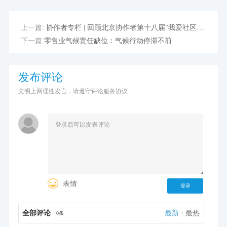
上一篇:
协作者专栏 | 回顾北京协作者第十八届“我爱社区我爱家”公益夏令营
下一篇:
零售业气候责任缺位：气候行动停滞不前
发布评论
文明上网理性发言，请遵守评论服务协议
表情
登录
全部评论
最新
最热
0条