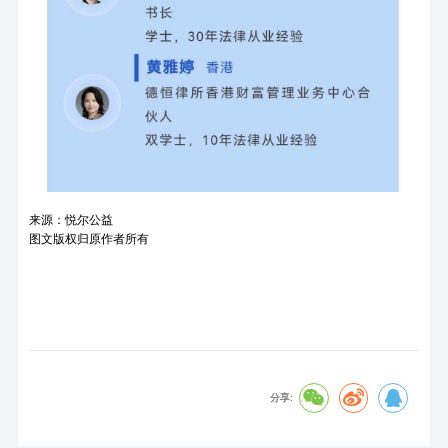
来源：悦尔公益
图文版权归原作者所有
分享: