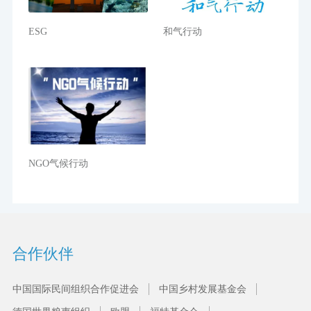
ESG
和气行动
NGO气候行动
合作伙伴
中国国际民间组织合作促进会
中国乡村发展基金会