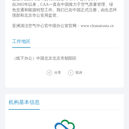
自2002年以来，CAA一直在中国致力于空气质量管理、绿
色交通和能源转型工作。我们已在中国正式注册，由生态环
境部和北京市公安局监管。
亚洲清洁空气中心官中国办公室官网：www.cleanairasia.cn
工作地区
（线下办公）中国北京北京市朝阳区
分享
投诉
机构基本信息