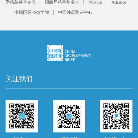
爱佑慈善基金会
招商局慈善基金会
WINGS
Alliance
深圳国际公益学院
中国外语测评中心
关注我们