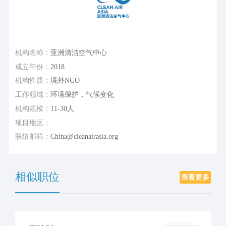
机构名称：
亚洲清洁空气中心
成立年份：
2018
机构性质：
境外NGO
工作领域：
环境保护，气候变化
机构规模：
11-30人
项目地区：
联络邮箱：
China@cleanairasia.org
相似职位
查看更多