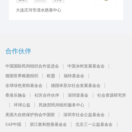
大连庄河市清水慈善中心
合作伙伴
中国国际民间组织合作促进会
中国乡村发展基金会
德国世界粮惠组织
欧盟
福特基金会
全球绿色资助基金会
德国米苏尔社会发展基金会
香港乐施会
社区合作伙伴
深圳壹基金
社会资源研究所
环球公益
民政部民间组织服务中心
美国大自然保护协会中国部
深圳市社会公益基金会
SAP中国
浙江敦和慈善基金会
北京三一公益基金会