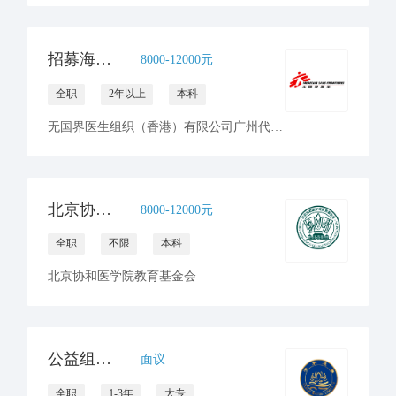
招募海外前线財務統籌​人員 - 无国界医生
8000-12000元
全职
2年以上
本科
无国界医生组织（香港）有限公司广州代表处
北京协和医学院教育基金会财务部招聘会计1名
8000-12000元
全职
不限
本科
北京协和医学院教育基金会
公益组织会计
面议
全职
1-3年
大专