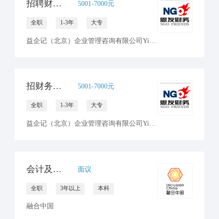
招聘财务助理1名
5001-7000元
全职
1-3年
大专
益企记（北京）企业管理咨询有限公司Yiqi Ji (Beijing) Enterprise Management Consulting Co., Ltd.
招财务助理1名
5001-7000元
全职
1-3年
大专
益企记（北京）企业管理咨询有限公司Yiqi Ji (Beijing) Enterprise Management Consulting Co., Ltd.
会计及人力资源主管
面议
全职
3年以上
本科
融合中国