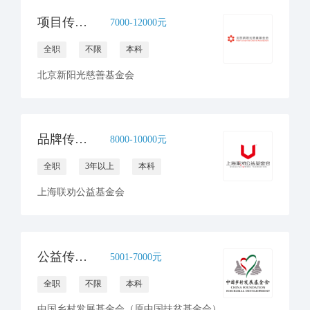
项目传播官员（病房学校）
7000-12000元
全职
不限
本科
北京新阳光慈善基金会
品牌传播与合规文化高级专员
8000-10000元
全职
3年以上
本科
上海联劝公益基金会
公益传播岗--儿童发展项目部
5001-7000元
全职
不限
本科
中国乡村发展基金会（原中国扶贫基金会）