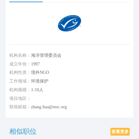
机构名称：
海洋管理委员会
成立年份：
1997
机构性质：
境外NGO
工作领域：
环境保护
机构规模：
1-10人
项目地区：
联络邮箱：
zhang.hua@msc.org
相似职位
查看更多