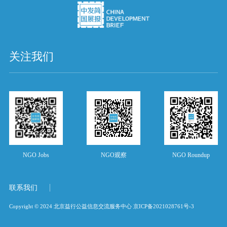
关注我们
NGO Jobs
NGO观察
NGO Roundup
联系我们
Copyright © 2024 北京益行公益信息交流服务中心
京ICP备2021028761号-3