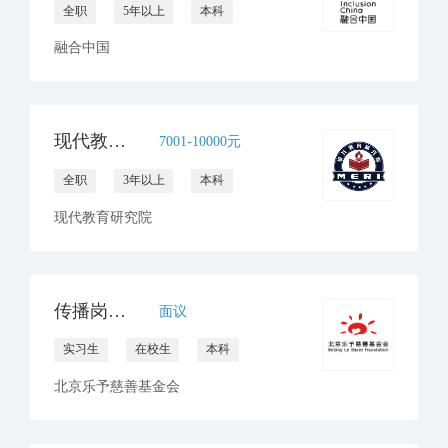
全职
5年以上
本科
融合中国
现代教育研究院招聘新媒体运营（全职1人，实习生1人）
7001-10000元
全职
3年以上
本科
现代教育研究院
传播岗（实习）1名
面议
实习生
在校生
本科
北京乐予慈善基金会