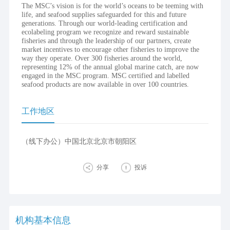
The MSC’s vision is for the world’s oceans to be teeming with
life, and seafood supplies safeguarded for this and future
generations. Through our world-leading certification and
ecolabeling program we recognize and reward sustainable
fisheries and through the leadership of our partners, create
market incentives to encourage other fisheries to improve the
way they operate. Over 300 fisheries around the world,
representing 12% of the annual global marine catch, are now
engaged in the MSC program. MSC certified and labelled
seafood products are now available in over 100 countries.
工作地区
（线下办公）中国北京北京市朝阳区
分享
投诉
机构基本信息