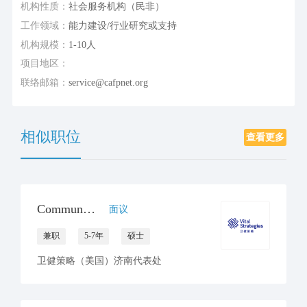
机构性质：
社会服务机构（民非）
工作领域：
能力建设/行业研究或支持
机构规模：
1-10人
项目地区：
联络邮箱：
service@cafpnet.org
相似职位
查看更多
Communications Consultant
面议
兼职
5-7年
硕士
卫健策略（美国）济南代表处