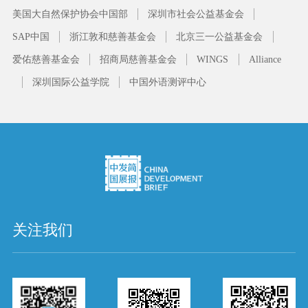
美国大自然保护协会中国部
深圳市社会公益基金会
SAP中国
浙江敦和慈善基金会
北京三一公益基金会
爱佑慈善基金会
招商局慈善基金会
WINGS
Alliance
深圳国际公益学院
中国外语测评中心
关注我们