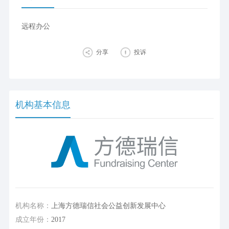
远程办公
分享
投诉
机构基本信息
机构名称：
上海方德瑞信社会公益创新发展中心
成立年份：
2017