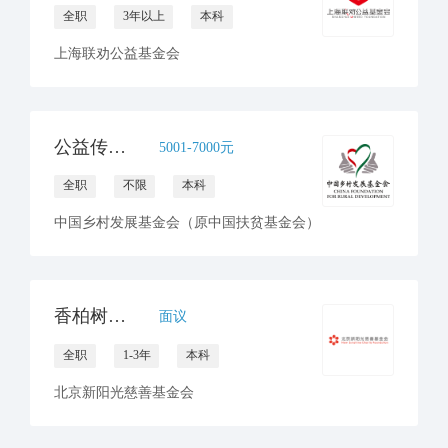
全职
3年以上
本科
上海联劝公益基金会
公益传播岗--儿童发展项目部
5001-7000元
全职
不限
本科
中国乡村发展基金会（原中国扶贫基金会）
香柏树专项公益运营传播主管
面议
全职
1-3年
本科
北京新阳光慈善基金会