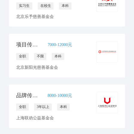
实习生
在校生
本科
北京乐予慈善基金会
项目传播官员（病房学校）
7000-12000元
全职
不限
本科
北京新阳光慈善基金会
品牌传播与合规文化高级专员
8000-10000元
全职
3年以上
本科
上海联劝公益基金会