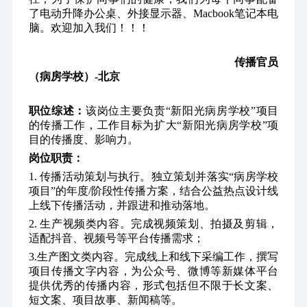
了电动升降办公桌、外接显示器、Macbook笔记本电
脑。欢迎加入我们！！！
                                                                         传播官员
（病房学校）-北京
职位综述：
该岗位主要负责“新阳光病房学校”项目
的传播工作，工作目标为扩大“新阳光病房学校”项
目的传播度、影响力。
岗位职责：
1. 传播活动策划与执行。独立策划并落实“病房学校
项目”的年度/阶段性传播方案，结合公益热点设计线
上线下传播活动，并跟进和推动落地。
2. 生产视频类内容。完成视频策划、拍摄及剪辑，
适配抖音、视频号等平台传播需求；
3.生产图文类内容。完成线上和线下采编工作，撰写
项目传播文字内容，为公众号、微博等新媒体平台
提供优秀的传播内容，形式包括但不限于长文案、
短文案、项目故事、新闻稿等。