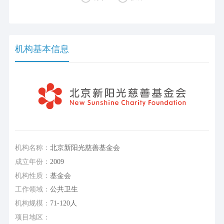
机构基本信息
机构名称：
北京新阳光慈善基金会
成立年份：
2009
机构性质：
基金会
工作领域：
公共卫生
机构规模：
71-120人
项目地区：