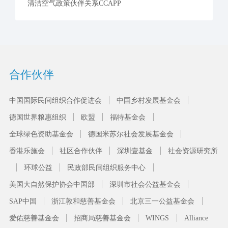
清洁空气政策伙伴关系CCAPP
合作伙伴
中国国际民间组织合作促进会
中国乡村发展基金会
德国世界粮惠组织
欧盟
福特基金会
全球绿色资助基金会
德国米苏尔社会发展基金会
香港乐施会
社区合作伙伴
深圳壹基金
社会资源研究所
环球公益
民政部民间组织服务中心
美国大自然保护协会中国部
深圳市社会公益基金会
SAP中国
浙江敦和慈善基金会
北京三一公益基金会
爱佑慈善基金会
招商局慈善基金会
WINGS
Alliance