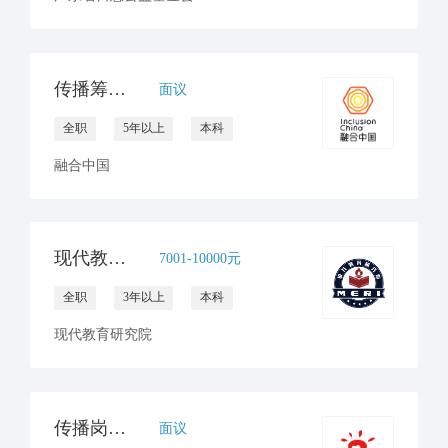
传播筹款总监
面议
全职
5年以上
本科
融合中国
现代教育研究院招聘新媒体运营（全职1人，实习生1人）
7001-10000元
全职
3年以上
本科
现代教育研究院
传播岗（实习）1名
面议