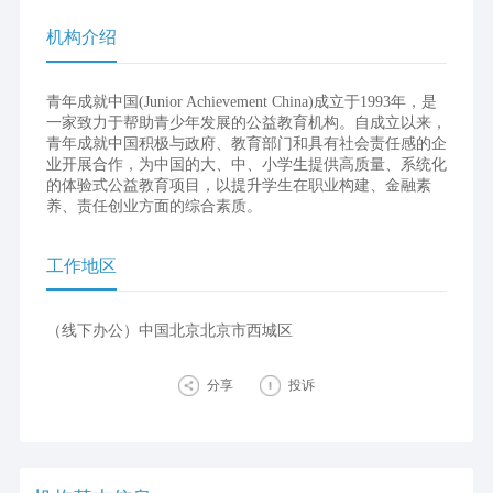
机构介绍
青年成就中国(Junior Achievement China)成立于1993年，是
一家致力于帮助青少年发展的公益教育机构。自成立以来，
青年成就中国积极与政府、教育部门和具有社会责任感的企
业开展合作，为中国的大、中、小学生提供高质量、系统化
的体验式公益教育项目，以提升学生在职业构建、金融素
养、责任创业方面的综合素质。
工作地区
（线下办公）中国北京北京市西城区
分享
投诉