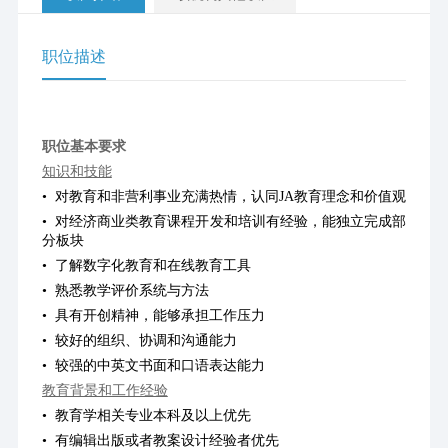
职位描述
职位
职位基本要求
知识和技能
•  对教育和非营利事业充满热情，认同JA教育理念和价值观
•  对经济商业类教育课程开发和培训有经验，能独立完成部
分板块
•  了解数字化教育和在线教育工具
•  熟悉教学评价系统与方法
•  具有开创精神，能够承担工作压力
•  较好的组织、协调和沟通能力
•  较强的中英文书面和口语表达能力
教育背景和工作经验
•  教育学相关专业本科及以上优先
•  有编辑出版或者教案设计经验者优先