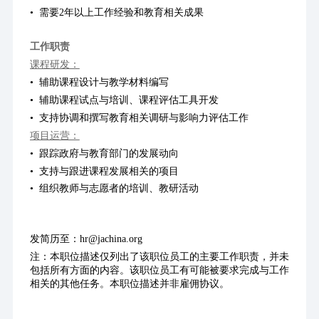
•  需要2年以上工作经验和教育相关成果
工作职责
课程研发：
•  辅助课程设计与教学材料编写
•  辅助课程试点与培训、课程评估工具开发
•  支持协调和撰写教育相关调研与影响力评估工作
项目运营：
•  跟踪政府与教育部门的发展动向
•  支持与跟进课程发展相关的项目
•  组织教师与志愿者的培训、教研活动
发简历至：hr@jachina.org
注：本职位描述仅列出了该职位员工的主要工作职责，并未
包括所有方面的内容。该职位员工有可能被要求完成与工作
相关的其他任务。本职位描述并非雇佣协议。