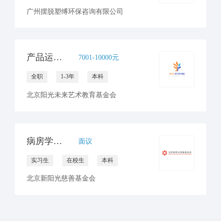
广州摆脱塑缚环保咨询有限公司
产品运营专员（美育公益课程方向）
7001-10000元
全职
1-3年
本科
北京阳光未来艺术教育基金会
病房学校实习生
面议
实习生
在校生
本科
北京新阳光慈善基金会