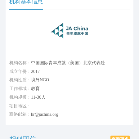
机构基本信息
机构名称：
中国国际青年成就（美国）北京代表处
成立年份：
2017
机构性质：
境外NGO
工作领域：
教育
机构规模：
11-30人
项目地区：
联络邮箱：
hr@jachina.org