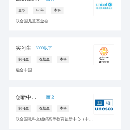
全职
1-3年
本科
联合国儿童基金会
实习生
3000以下
实习生
在校生
本科
融合中国
创新中心招聘国际伙伴项目部实习生
面议
实习生
在校生
本科
联合国教科文组织高等教育创新中心（中国深圳）