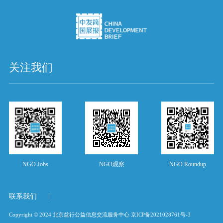
关注我们
NGO Jobs
NGO观察
NGO Roundup
联系我们
Copyright © 2024 北京益行公益信息交流服务中心
京ICP备2021028761号-3