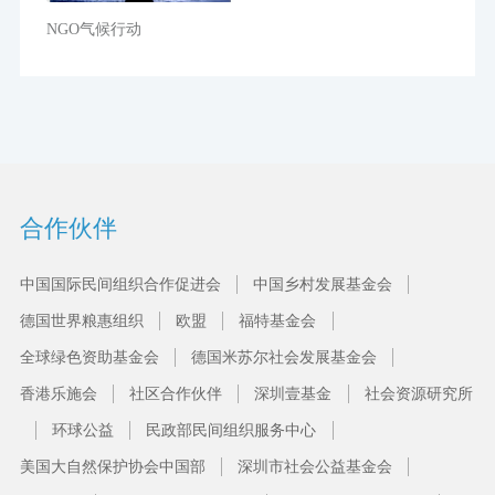
NGO气候行动
合作伙伴
中国国际民间组织合作促进会
中国乡村发展基金会
德国世界粮惠组织
欧盟
福特基金会
全球绿色资助基金会
德国米苏尔社会发展基金会
香港乐施会
社区合作伙伴
深圳壹基金
社会资源研究所
环球公益
民政部民间组织服务中心
美国大自然保护协会中国部
深圳市社会公益基金会