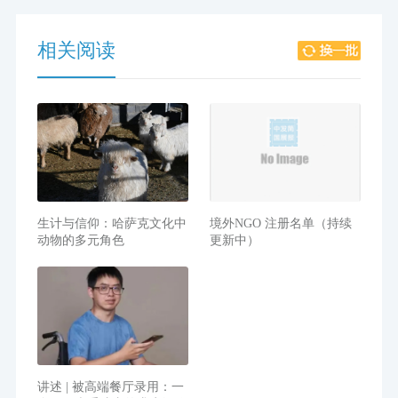
相关阅读
生计与信仰：哈萨克文化中
境外NGO 注册名单（持续
动物的多元角色
更新中）
讲述 | 被高端餐厅录用：一