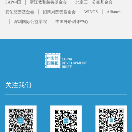
SAP中国
浙江敦和慈善基金会
北京三一公益基金会
爱佑慈善基金会
招商局慈善基金会
WINGS
Alliance
深圳国际公益学院
中国外语测评中心
关注我们