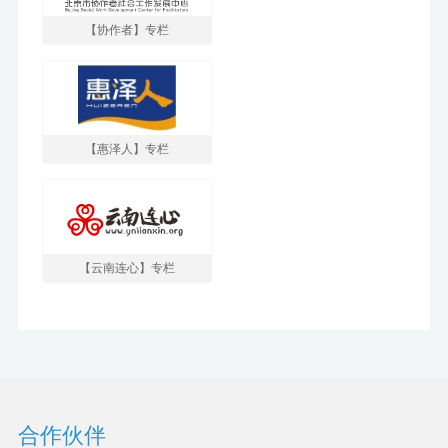
【协作者】专栏
【惠泽人】专栏
【云南连心】专栏
合作伙伴