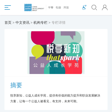
首页 > 中文资讯 > 机构专栏 >
专栏详情
摘要
悦享新知，公益人成长学苑，提供有价值的能力提升和职业发展解决
方案，让每一个公益人被看见，有支持，未来可期。