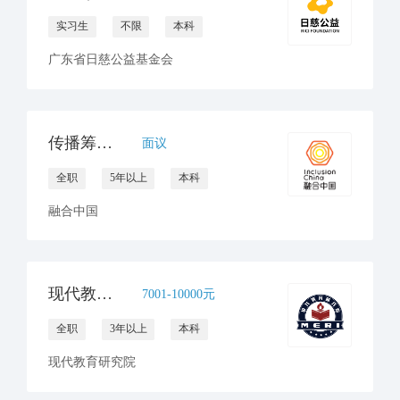
实习生
不限
本科
广东省日慈公益基金会
传播筹款总监
面议
全职
5年以上
本科
融合中国
现代教育研究院招聘新媒体运营（全职1人，实习生1人）
7001-10000元
全职
3年以上
本科
现代教育研究院