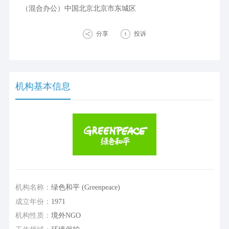
（混合办公）中国北京北京市东城区
分享
投诉
机构基本信息
机构名称：
绿色和平 (Greenpeace)
成立年份：
1971
机构性质：
境外NGO