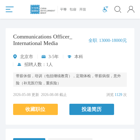
Communications Officer_
全职
13000-18000元
International Media
北京市
3-5年
本科
招聘人数：1人
带薪休假，培训（包括继续教育），定期体检，带薪病假，意外
险（补充医疗险，重疾险）
2026-05-08 更新
2026-08-08 截止
浏览
1129
次
收藏职位
投递简历