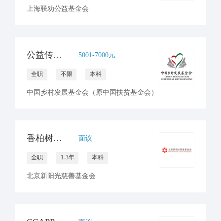
上海联劝公益基金会
公益传播岗--儿童发展项目部
5001-7000元
全职
不限
本科
中国乡村发展基金会（原中国扶贫基金会）
香柏树专项公益运营传播主管
面议
全职
1-3年
本科
北京新阳光慈善基金会