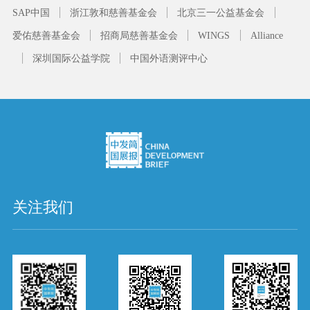
SAP中国
浙江敦和慈善基金会
北京三一公益基金会
爱佑慈善基金会
招商局慈善基金会
WINGS
Alliance
深圳国际公益学院
中国外语测评中心
关注我们