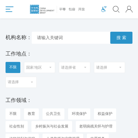
机构名称：
搜 索
工作地点：
不限
工作领域：
不限
教育
公共卫生
环境保护
权益保护
社会性别
乡村振兴与社会发展
老弱病残关怀与护理