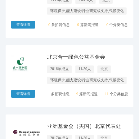
环境保护,能力建设/行业研究或支持,气候变化
查看详情
0
条招聘信息
0
篇新闻报道
0
个分类信息
北京合一绿色公益基金会
2016年成立
11-30人
北京
环境保护,能力建设/行业研究或支持,气候变化
查看详情
1
条招聘信息
9
篇新闻报道
11
个分类信息
亚洲基金会（美国）北京代表处
2017年成立
11-30人
北京