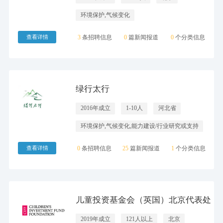
环境保护,气候变化
查看详情
3
条招聘信息
0
篇新闻报道
0
个分类信息
绿行太行
2016年成立
1-10人
河北省
环境保护,气候变化,能力建设/行业研究或支持
查看详情
0
条招聘信息
25
篇新闻报道
1
个分类信息
儿童投资基金会（英国）北京代表处
2019年成立
121人以上
北京