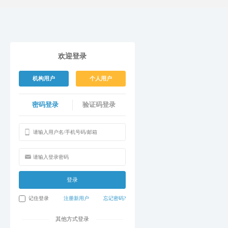
欢迎登录
机构用户
个人用户
密码登录
验证码登录
登录
记住登录
注册新用户
忘记密码?
其他方式登录