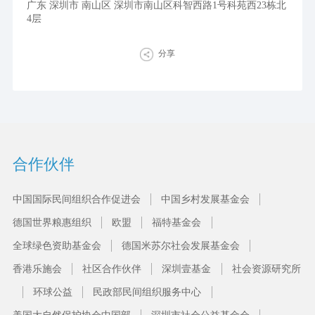
广东 深圳市 南山区 深圳市南山区科智西路1号科苑西23栋北
4层
分享
合作伙伴
中国国际民间组织合作促进会
中国乡村发展基金会
德国世界粮惠组织
欧盟
福特基金会
全球绿色资助基金会
德国米苏尔社会发展基金会
香港乐施会
社区合作伙伴
深圳壹基金
社会资源研究所
环球公益
民政部民间组织服务中心