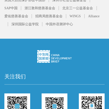
美国大自然保护协会中国部
深圳市社会公益基金会
SAP中国
浙江敦和慈善基金会
北京三一公益基金会
爱佑慈善基金会
招商局慈善基金会
WINGS
Alliance
深圳国际公益学院
中国外语测评中心
关注我们