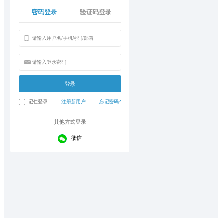
密码登录
验证码登录
登录
记住登录
注册新用户
忘记密码?
其他方式登录
微信