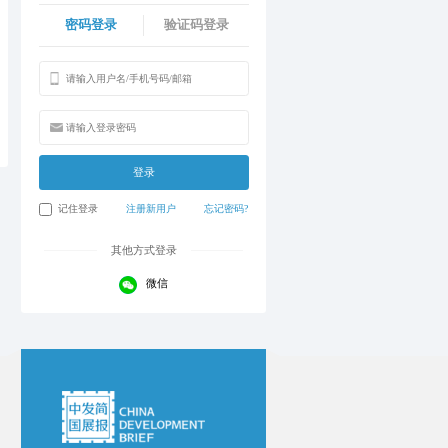
密码登录
验证码登录
登录
记住登录
注册新用户
忘记密码?
其他方式登录
微信