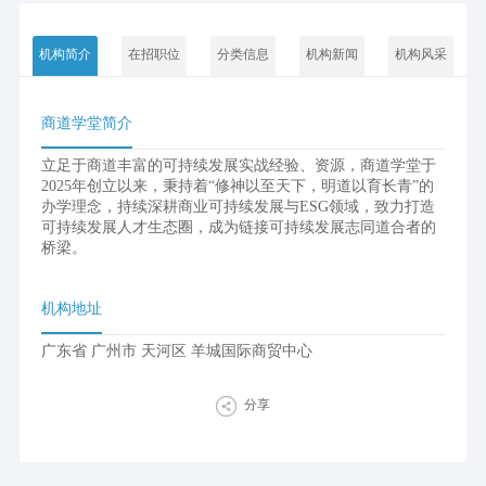
机构简介
在招职位
分类信息
机构新闻
机构风采
商道学堂简介
立足于商道丰富的可持续发展实战经验、资源，商道学堂于
2025年创立以来，秉持着“修神以至天下，明道以育长青”的
办学理念，持续深耕商业可持续发展与ESG领域，致力打造
可持续发展人才生态圈，成为链接可持续发展志同道合者的
桥梁。
机构地址
广东省 广州市 天河区 羊城国际商贸中心
分享