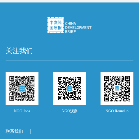
关注我们
NGO Jobs
NGO观察
NGO Roundup
联系我们