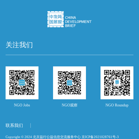
关注我们
NGO Jobs
NGO观察
NGO Roundup
联系我们
Copyright © 2024 北京益行公益信息交流服务中心
京ICP备2021028761号-3