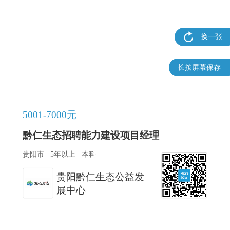
换一张
长按屏幕保存
5001-7000元
黔仁生态招聘能力建设项目经理
贵阳市
5年以上
本科
贵阳黔仁生态公益发
展中心