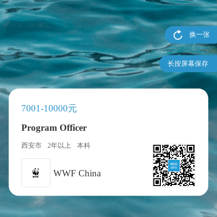
换一张
长按屏幕保存
7001-10000元
Program Officer
西安市
2年以上
本科
WWF China