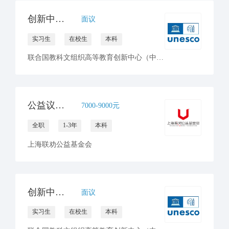
创新中心招聘国际伙伴项目部实习生
面议
实习生
在校生
本科
联合国教科文组织高等教育创新中心（中国深圳）
公益议题项目高级专员
7000-9000元
全职
1-3年
本科
上海联劝公益基金会
创新中心招聘国际伙伴项目部实习生（西班牙语方向）
面议
实习生
在校生
本科