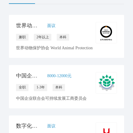
世界动物保护协会招聘顾问（Copy writer）
面议
兼职
2年以上
本科
世界动物保护协会 World Animal Protection
中国企业联合会可持续发展工商委员会 招聘公告
8000-12000元
全职
1-3年
本科
中国企业联合会可持续发展工商委员会
数字化工作部 实习生
面议