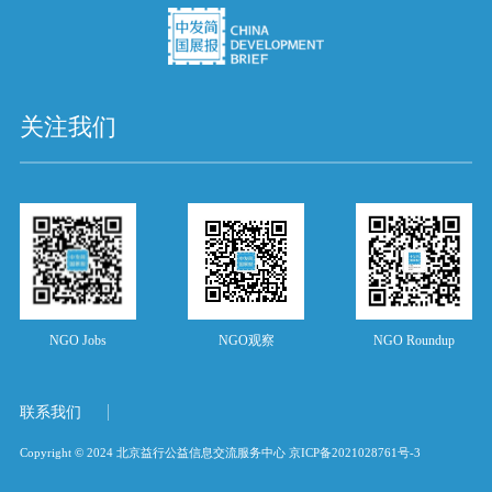
关注我们
NGO Jobs
NGO观察
NGO Roundup
联系我们
Copyright © 2024 北京益行公益信息交流服务中心
京ICP备2021028761号-3