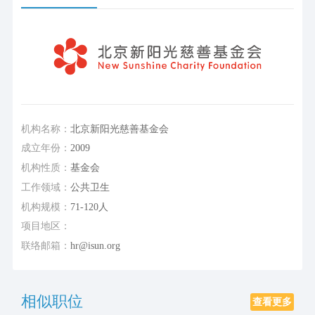
机构名称：
北京新阳光慈善基金会
成立年份：
2009
机构性质：
基金会
工作领域：
公共卫生
机构规模：
71-120人
项目地区：
联络邮箱：
hr@isun.org
相似职位
查看更多